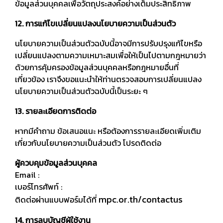
ข้อมูลส่วนบุคคลเพื่อวัตถุประสงค์อย่างเต็มประสิทธิภาพ
12. การแก้ไขเปลี่ยนแปลงนโยบายความเป็นส่วนตัว
นโยบายความเป็นส่วนตัวฉบับนี้อาจมีการปรับปรุงแก้ไขหรือ
เปลี่ยนแปลงตามความเหมาะสมเพื่อให้เป็นไปตามกฎหมายว่า
ด้วยการคุ้มครองข้อมูลส่วนบุคคลหรือกฎหมายอื่นที่
เกี่ยวข้อง เราจึงขอแนะนำให้ท่านตรวจสอบการเปลี่ยนแปลง
นโยบายความเป็นส่วนตัวฉบับนี้เป็นระยะ ๆ
13. รายละเอียดการติดต่อ
หากมีคำถาม ข้อเสนอแนะ หรือต้องการรายละเอียดเพิ่มเติม
เกี่ยวกับนโยบายความเป็นส่วนตัว โปรดติดต่อ
ผู้ควบคุมข้อมูลส่วนบุคคล
Email :
เบอร์โทรศัพท์ :
mpc.or.th/contactus
ติดต่อผ่านแบบฟอร์มได้ที่
14. การลบบัญชีผู้ใช้งาน