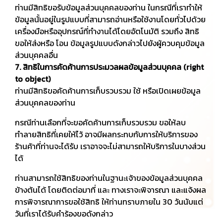
ท่านมีสิทธิขอรับข้อมูลส่วนบุคคลของท่าน ในกรณีที่เราทำให้
ข้อมูลนั้นอยู่ในรูปแบบที่สามารถอ่านหรือใช้งานโดยทั่วไปด้วย
เครื่องมือหรืออุปกรณ์ที่ทำงานได้โดยอัตโนมัติ รวมถึง สิทธิ
ขอให้ส่งหรือ โอน ข้อมูลรูปแบบดังกล่าวไปยังผู้ควบคุมข้อมูล
ส่วนบุคคลอื่น
7. สิทธิในการคัดค้านการประมวลผลข้อมูลส่วนบุคคล (right
to object)
ท่านมีสิทธิขอคัดค้านการเก็บรวบรวม ใช้ หรือเปิดเผยข้อมูล
ส่วนบุคคลของท่าน
กรณีท่านเลือกที่จะขอคัดค้านการเก็บรวบรวม ขอให้ลบ
ทำลายสิทธิที่เคยให้ไว้ อาจมีผลกระทบกับการให้บริการของ
ร้านค้าที่ท่านจะได้รับ เราอาจจะไม่สามารถให้บริการในบางส่วน
ได้
ท่านสามารถใช้สิทธิของท่านในฐานะเจ้าของข้อมูลส่วนบุคคล
ข้างต้นได้ โดยติดต่อมาที่ และ ทางเราจะพิจารณา และแจ้งผล
การพิจารณาการขอใช้สิทธิ ให้ท่านทราบภายใน 30 วันนับแต่
วันที่เราได้รับคำร้องขอดังกล่าว