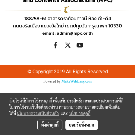
and Contents Associations (MPC)
188/58-61 อาคารดราก้อนทาวน์ ห้อง ดี1-ดี4
ถนนจรัสเมือง แขวงวังใหม่ เขตปทุมวัน กรุงเทพฯ 10330
email : admin@mpc.or.th
© Copyright 2019 All Rights Reserved
Powered by
MakeWebEasy.com
เว็บไซต์นี้มีการใช้งานคุกกี้ เพื่อเพิ่มประสิทธิภาพและประสบการณ์ที่ดี
ในการใช้งานเว็บไซต์ของท่าน ท่านสามารถอ่านรายละเอียดเพิ่มเติม
ได้ที่
นโยบายความเป็นส่วนตัว
และ
นโยบายคุกกี้
ตั้งค่าคุกกี้
ยอมรับทั้งหมด