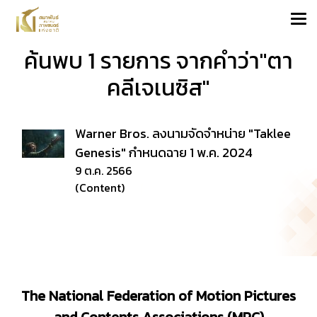
ค้นพบ 1 รายการ จากคำว่า"ตา
คลีเจเนซิส"
Warner Bros. ลงนามจัดจำหน่าย "Taklee
Genesis" กำหนดฉาย 1 พ.ค. 2024
9 ต.ค. 2566
(Content)
The National Federation of Motion Pictures