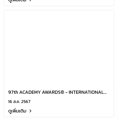
97th ACADEMY AWARDS® - INTERNATIONAL
FEATURE FILM
16 ส.ค. 2567
ดูเพิ่มเติม