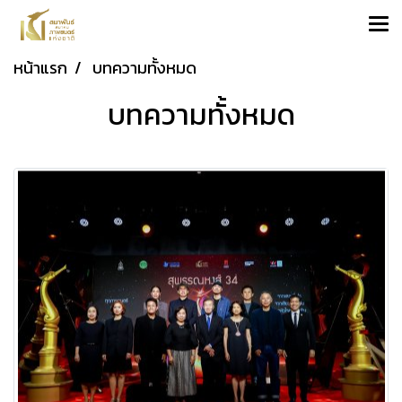
หน้าแรก
บทความทั้งหมด
บทความทั้งหมด