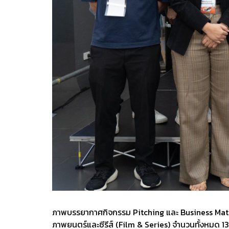
ภาพบรรยากาศกิจกรรม Pitching และ Business Matchi
ภาพยนตร์และซีรีส์ (Film & Series) จำนวนทั้งหมด 13