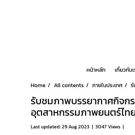
หน้าหลัก
เกี่ยวกับ
Home
All contents
ภายในประเทศ
ร
รับชมภาพบรรยากาศกิจกรรม
อุตสาหกรรมภาพยนตร์ไท
Last updated: 29 Aug 2023
|
3047 Views
|