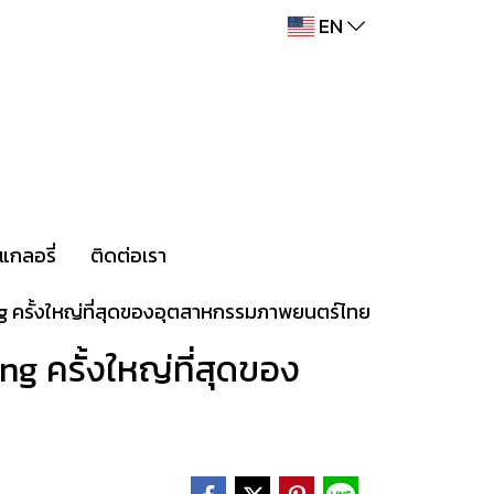
EN
แกลอรี่
ติดต่อเรา
 ครั้งใหญ่ที่สุดของอุตสาหกรรมภาพยนตร์ไทย
 ครั้งใหญ่ที่สุดของ