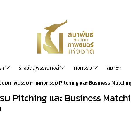
เรา
รางวัลสุพรรณหงส์
กิจกรรม
สมาชิก
ับชมภาพบรรยากาศกิจกรรม Pitching และ Business Matching
 Pitching และ Business Matching
ย