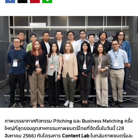
ภาพบรรยากาศกิจกรรม Pitching และ Business Matching ครั้ง
ใหญ่ที่สุดของอุตสาหกรรมภาพยนตร์ไทยที่จัดขึ้นในวันนี้ (28
สิงหาคม 2566) กับโครงการ
Content Lab
ในกลุ่มภาพยนตร์และ