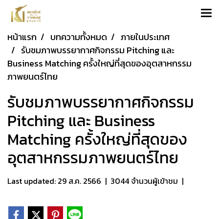
หน้าแรก
บทความทั้งหมด
ภายในประเทศ
รับชมภาพบรรยากาศกิจกรรม Pitching และ
Business Matching ครั้งใหญ่ที่สุดของอุตสาหกรรม
ภาพยนตร์ไทย
รับชมภาพบรรยากาศกิจกรรม
Pitching และ Business
Matching ครั้งใหญ่ที่สุดของ
อุตสาหกรรมภาพยนตร์ไทย
Last updated: 29 ส.ค. 2566
|
3044 จำนวนผู้เข้าชม
|