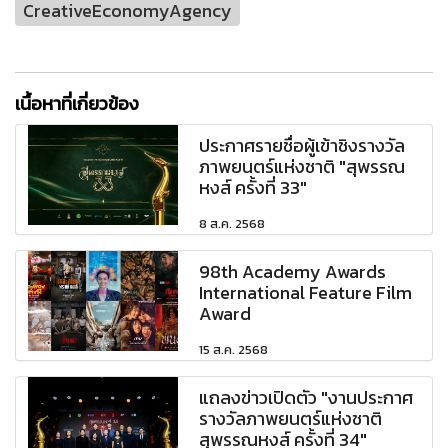
CreativeEconomyAgency
เนื้อหาที่เกี่ยวข้อง
ประกาศรายชื่อผู้เข้าชิงรางวัล
ภาพยนตร์แห่งชาติ "สุพรรณ
หงส์ ครั้งที่ 33"
8 ส.ค. 2568
98th Academy Awards
International Feature Film
Award
15 ส.ค. 2568
แถลงข่าวเปิดตัว "งานประกาศ
รางวัลภาพยนตร์แห่งชาติ
สุพรรณหงส์ ครั้งที่ 34"