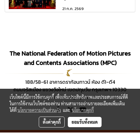
21 ก.ค. 2569
The National Federation of Motion Pictures
and Contents Associations (MPC)
188/58-61 อาคารดราก้อนทาวน์ ห้อง ดี1-ดี4
ถนนจรัสเมือง แขวงวังใหม่ เขตปทุมวัน กรุงเทพฯ 10330
email : admin@mpc.or.th
เว็บไซต์นี้มีการใช้งานคุกกี้ เพื่อเพิ่มประสิทธิภาพและประสบการณ์ที่ดี
ในการใช้งานเว็บไซต์ของท่าน ท่านสามารถอ่านรายละเอียดเพิ่มเติม
ได้ที่
นโยบายความเป็นส่วนตัว
และ
นโยบายคุกกี้
ตั้งค่าคุกกี้
ยอมรับทั้งหมด
© Copyright 2019 All Rights Reserved