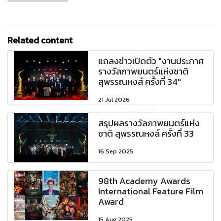
Related content
แถลงข่าวเปิดตัว "งานประกาศ
รางวัลภาพยนตร์แห่งชาติ
สุพรรณหงส์ ครั้งที่ 34"
21 Jul 2026
สรุปผลรางวัลภาพยนตร์แห่ง
ชาติ สุพรรณหงส์ ครั้งที่ 33
16 Sep 2025
98th Academy Awards
International Feature Film
Award
15 Aug 2025