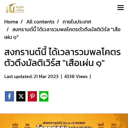
Home
All contents
ภายในประเทศ
สงกรานต์นี้ ได้เวลารวมพลโคตรตัวตึงมัลติเวิร์ส "เสือ
เผ่น ๑"
สงกรานต์นี้ ได้เวลารวมพลโคตร
ตัวตึงมัลติเวิร์ส "เสือเผ่น ๑"
Last updated: 21 Mar 2023
|
4338 Views
|