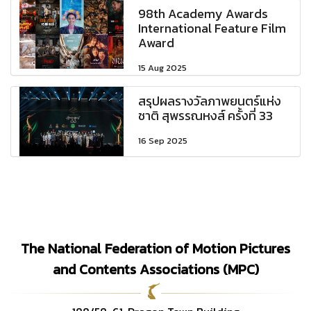
98th Academy Awards
International Feature Film
Award
15 Aug 2025
สรุปผลรางวัลภาพยนตร์แห่ง
ชาติ สุพรรณหงส์ ครั้งที่ 33
16 Sep 2025
The National Federation of Motion Pictures
and Contents Associations (MPC)