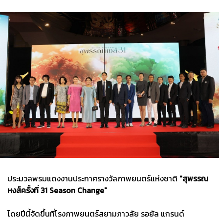
ประมวลพรมแดงงานประกาศรางวัลภาพยนตร์แห่งชาติ
"สุพรรณ
หงส์ครั้งที่ 31 Season Change"
โดยปีนี้จัดขึ้นที่โรงภาพยนตร์สยามภาวลัย รอยัล แกรนด์