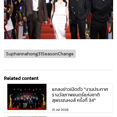
Suphannahong31SeasonChange
Related content
แถลงข่าวเปิดตัว "งานประกาศ
รางวัลภาพยนตร์แห่งชาติ
สุพรรณหงส์ ครั้งที่ 34"
21 Jul 2026