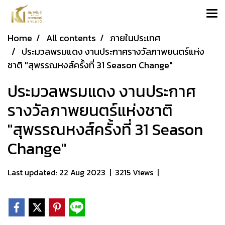
Home
All contents
ภายในประเทศ
ประมวลพรมแดง งานประกาศรางวัลภาพยนตร์แห่ง
ชาติ "สุพรรณหงส์ครั้งที่ 31 Season Change"
ประมวลพรมแดง งานประกาศ
รางวัลภาพยนตร์แห่งชาติ
"สุพรรณหงส์ครั้งที่ 31 Season
Change"
Last updated: 22 Aug 2023
|
3215 Views
|