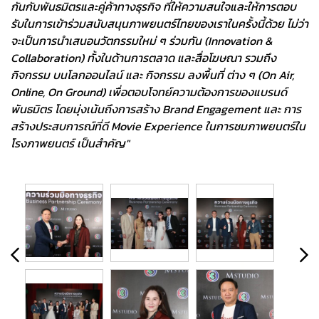
กันกับพันธมิตรและคู่ค้าทางธุรกิจ ที่ให้ความสนใจและให้การตอบ
รับในการเข้าร่วมสนับสนุนภาพยนตร์ไทยของเราในครั้งนี้ด้วย ไม่ว่า
จะเป็นการนำเสนอนวัตกรรมใหม่ ๆ ร่วมกัน (Innovation &
Collaboration) ทั้งในด้านการตลาด และสื่อโฆษณา รวมถึง
กิจกรรม บนโลกออนไลน์ และ กิจกรรม ลงพื้นที่ ต่าง ๆ (On Air,
Online, On Ground) เพื่อตอบโจทย์ความต้องการของแบรนด์
พันธมิตร โดยมุ่งเน้นถึงการสร้าง Brand Engagement และ การ
สร้างประสบการณ์ที่ดี Movie Experience ในการชมภาพยนตร์ใน
โรงภาพยนตร์ เป็นสำคัญ"