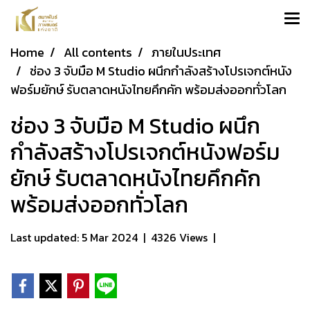
Home
All contents
ภายในประเทศ
ช่อง 3 จับมือ M Studio ผนึกกำลังสร้างโปรเจกต์หนัง
ฟอร์มยักษ์ รับตลาดหนังไทยคึกคัก พร้อมส่งออกทั่วโลก
ช่อง 3 จับมือ M Studio ผนึก
กำลังสร้างโปรเจกต์หนังฟอร์ม
ยักษ์ รับตลาดหนังไทยคึกคัก
พร้อมส่งออกทั่วโลก
Last updated: 5 Mar 2024
|
4326 Views
|