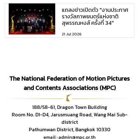
แถลงข่าวเปิดตัว "งานประกาศ
รางวัลภาพยนตร์แห่งชาติ
สุพรรณหงส์ ครั้งที่ 34"
21 Jul 2026
The National Federation of Motion Pictures
and Contents Associations (MPC)
188/58-61, Dragon Town Building
Room No. D1-D4, Jarusmuang Road, Wang Mai Sub-
district
Pathumwan District, Bangkok 10330
email : admin@mpc.or.th