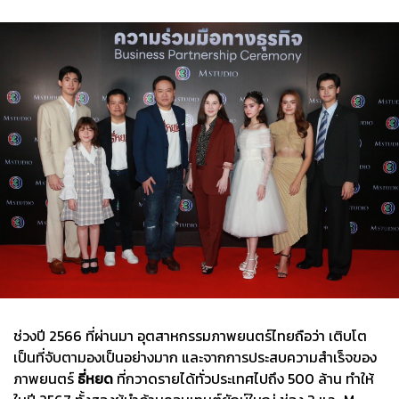
ช่วงปี 2566 ที่ผ่านมา อุตสาหกรรมภาพยนตร์ไทยถือว่า เติบโต
เป็นที่จับตามองเป็นอย่างมาก และจากการประสบความสำเร็จของ
ภาพยนตร์
ธี่หยด
ที่กวาดรายได้ทั่วประเทศไปถึง 500 ล้าน ทำให้