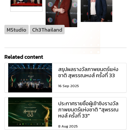
MStudio
Ch3Thailand
Related content
สรุปผลรางวัลภาพยนตร์แห่ง
ชาติ สุพรรณหงส์ ครั้งที่ 33
16 Sep 2025
ประกาศรายชื่อผู้เข้าชิงรางวัล
ภาพยนตร์แห่งชาติ "สุพรรณ
หงส์ ครั้งที่ 33"
8 Aug 2025