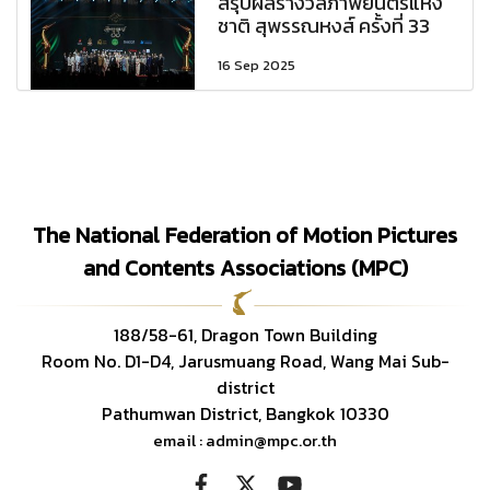
สรุปผลรางวัลภาพยนตร์แห่ง
ชาติ สุพรรณหงส์ ครั้งที่ 33
16 Sep 2025
The National Federation of Motion Pictures
and Contents Associations (MPC)
188/58-61, Dragon Town Building
Room No. D1-D4, Jarusmuang Road, Wang Mai Sub-
district
Pathumwan District, Bangkok 10330
email : admin@mpc.or.th