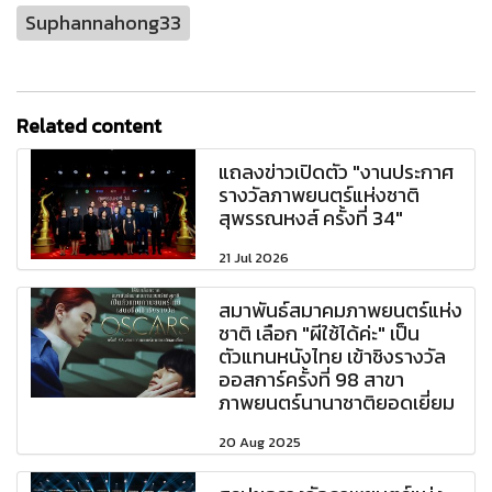
Suphannahong33
Related content
แถลงข่าวเปิดตัว "งานประกาศ
รางวัลภาพยนตร์แห่งชาติ
สุพรรณหงส์ ครั้งที่ 34"
21 Jul 2026
สมาพันธ์สมาคมภาพยนตร์แห่ง
ชาติ เลือก "ผีใช้ได้ค่ะ" เป็น
ตัวแทนหนังไทย เข้าชิงรางวัล
ออสการ์ครั้งที่ 98 สาขา
ภาพยนตร์นานาชาติยอดเยี่ยม
20 Aug 2025