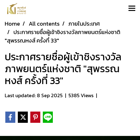
Home
All contents
ภายในประเทศ
ประกาศรายชื่อผู้เข้าชิงรางวัลภาพยนตร์แห่งชาติ
"สุพรรณหงส์ ครั้งที่ 33"
ประกาศรายชื่อผู้เข้าชิงรางวัล
ภาพยนตร์แห่งชาติ "สุพรรณ
หงส์ ครั้งที่ 33"
Last updated: 8 Sep 2025
|
5385 Views
|