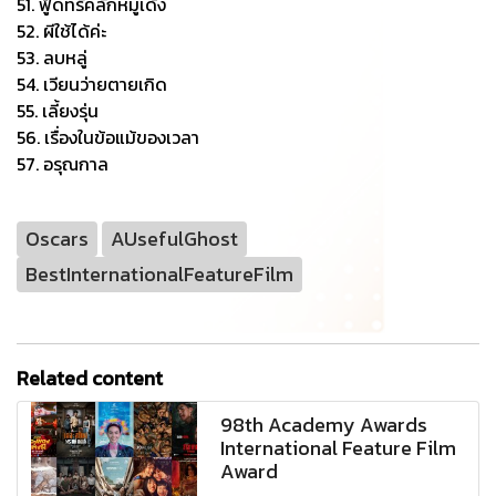
51. ฟู้ดทรัคลักหมูเด้ง
52. ผีใช้ได้ค่ะ
53. ลบหลู่
54. เวียนว่ายตายเกิด
55. เลี้ยงรุ่น
56. เรื่องในข้อแม้ของเวลา
57. อรุณกาล
Oscars
AUsefulGhost
BestInternationalFeatureFilm
Related content
98th Academy Awards
International Feature Film
Award