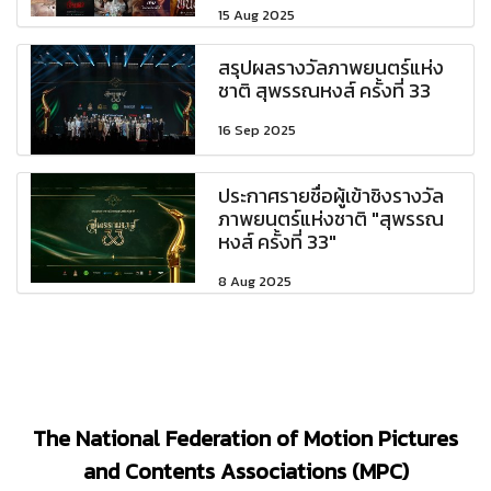
15 Aug 2025
สรุปผลรางวัลภาพยนตร์แห่ง
ชาติ สุพรรณหงส์ ครั้งที่ 33
16 Sep 2025
ประกาศรายชื่อผู้เข้าชิงรางวัล
ภาพยนตร์แห่งชาติ "สุพรรณ
หงส์ ครั้งที่ 33"
8 Aug 2025
The National Federation of Motion Pictures
and Contents Associations (MPC)