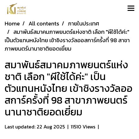
Home
All contents
ภายในประเทศ
สมาพันธ์สมาคมภาพยนตร์แห่งชาติ เลือก "ผีใช้ได้ค่ะ"
เป็นตัวแทนหนังไทย เข้าชิงรางวัลออสการ์ครั้งที่ 98 สาขา
ภาพยนตร์นานาชาติยอดเยี่ยม
สมาพันธ์สมาคมภาพยนตร์แห่ง
ชาติ เลือก "ผีใช้ได้ค่ะ" เป็น
ตัวแทนหนังไทย เข้าชิงรางวัลออ
สการ์ครั้งที่ 98 สาขาภาพยนตร์
นานาชาติยอดเยี่ยม
Last updated: 22 Aug 2025
|
11510 Views
|